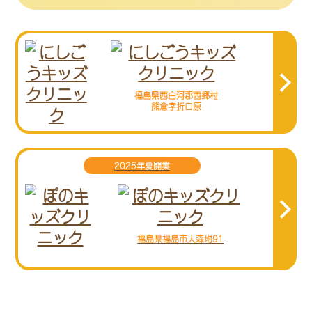
福島県西白河郡西郷村
熊倉字折口原
2025年夏開業
福島県福島市大森坿91