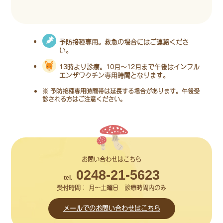
予防接種専用。救急の場合にはご連絡くださ
い。
13時より診療。10月～12月まで午後はインフル
エンザワクチン専用時間となります。
※ 予防接種専用時間帯は延長する場合があります。午後受
診される方はご注意ください。
お問い合わせはこちら
0248-21-5623
tel.
受付時間： 月～土曜日 診療時間内のみ
メールでの
お問い合わせはこちら