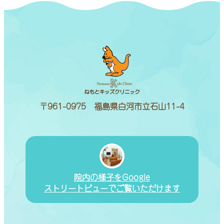
〒961-0975 福島県白河市立石山11-4
院内の様子をGoogle
ストリートビューでご覧いただけます