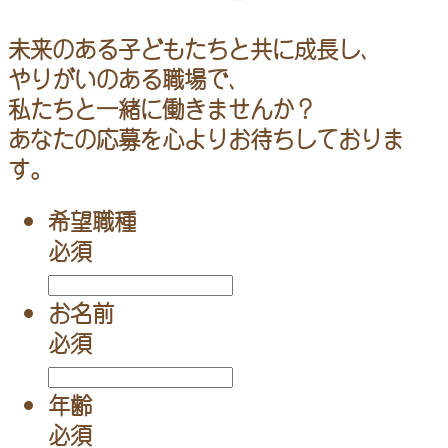
未来のある子どもたちと共に成長し、
やりがいのある職場で、
私たちと一緒に働きませんか？
あなたの応募を心よりお待ちしておりま
す。
希望職種
必須
お名前
必須
年齢
必須