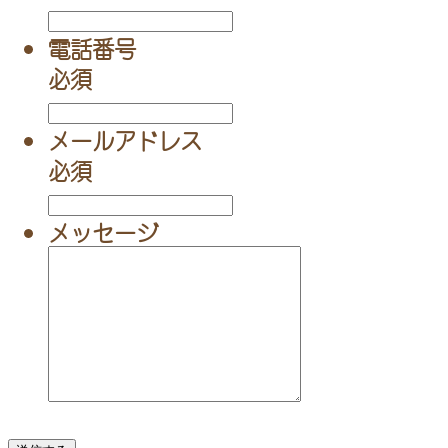
電話番号
必須
メールアドレス
必須
メッセージ