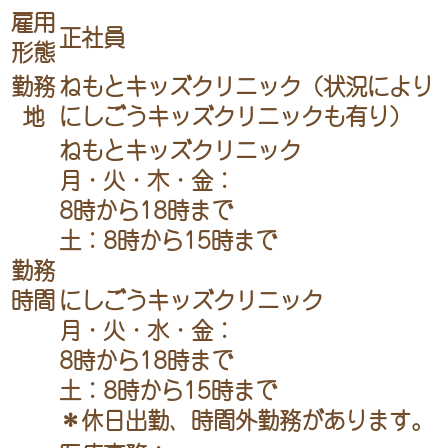
雇用
正社員
形態
勤務
ねもとキッズクリニック（状況により
地
にしごうキッズクリニックも有り）
ねもとキッズクリニック
月・火・木・金：
8時から18時まで
土：8時から15時まで
勤務
時間
にしごうキッズクリニック
月・火・水・金：
8時から18時まで
土：8時から15時まで
＊休日出勤、時間外勤務があります。