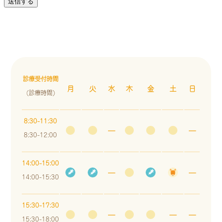
診療受付時間
月
火
水
木
金
土
日
(診療時間)
8:30-11:30
―
―
8:30-12:00
14:00-15:00
―
―
14:00-15:30
15:30-17:30
―
―
―
15:30-18:00