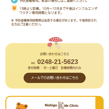
予防接種専用。救急の場合にはご連絡ください。
13時より診療。10月～12月まで午後はインフルエンザ
ワクチン専用時間となります。
※ 予防接種専用時間帯は延長する場合があります。午後受診され
る方はご注意ください。
お問い合わせはこちら
0248-21-5623
tel.
受付時間： 月～土曜日 診療時間内のみ
メールでの
お問い合わせはこちら