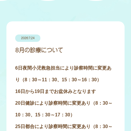
2026.7.24
8月の診療について
6日夜間小児救急担当により診察時間に変更あ
り（8：30～11：30、15：30～16：30）
16日から19日までお盆休みとなります
20日健診により診察時間に変更あり（8：30～
10：30、15：30～17：30）
25日都合により診察時間に変更あり（8：30～