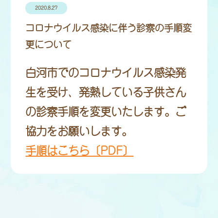
2020.8.27
コロナウイルス感染に伴う診察の手順変
更について
白河市でのコロナウイルス感染発
生を受け、発熱している子供さん
の診察手順を変更いたします。ご
協力をお願いします。
手順はこちら〔PDF〕