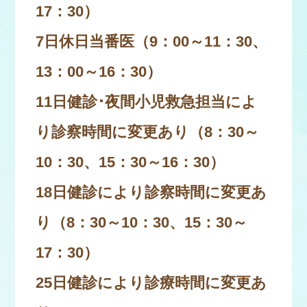
17：30）
7日休日当番医（9：00～11：30、
13：00～16：30）
11日健診･夜間小児救急担当によ
り診察時間に変更あり（8：30～
10：30、15：30～16：30）
18日健診により診察時間に変更あ
り（8：30～10：30、15：30～
17：30）
25日健診により診療時間に変更あ