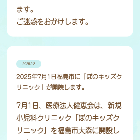
ます。
ご迷惑をおかけします。
2025.2.2
2025年7月1日福島市に「ぽのキッズク
リニック」が開院します。
7月1日、医療法人健恵会は、新規
小児科クリニック『ぽのキッズク
リニック』を福島市大森に開設し