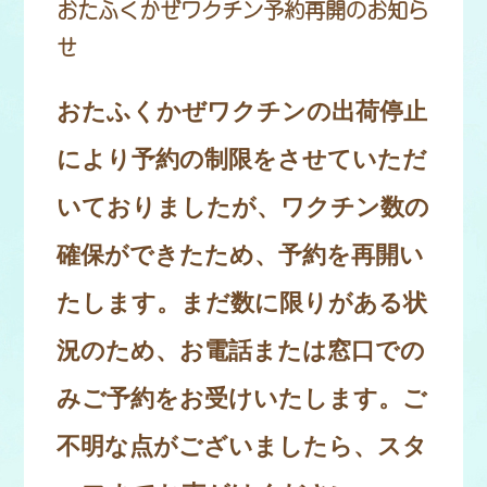
おたふくかぜワクチン予約再開のお知ら
せ
おたふくかぜワクチンの出荷停止
により予約の制限をさせていただ
いておりましたが、ワクチン数の
確保ができたため、予約を再開い
たします。
まだ数に限りがある状
況のため、お電話または窓口での
みご予約をお受けいたします。ご
不明な点がございましたら、スタ