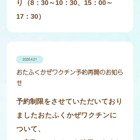
り（8：30～10：30、15：00～
17：30）
2026.4.21
おたふくかぜワクチン予約再開のお知ら
せ
予約制限をさせていただいており
ましたおたふくかぜワクチンに
ついて、