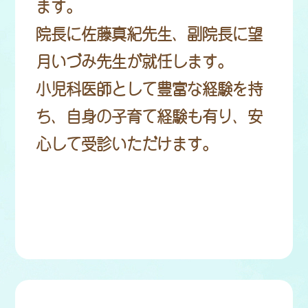
ます。
院長に佐藤真紀先生、副院長に望
月いづみ先生が就任します。
小児科医師として豊富な経験を持
ち、自身の子育て経験も有り、安
心して受診いただけます。