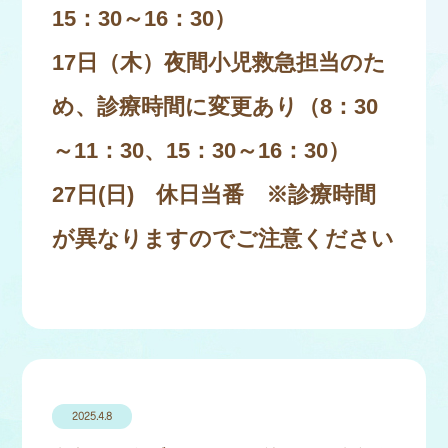
15：30～16：30）
17日（木）夜間小児救急担当のた
め、診療時間に変更あり（8：30
～11：30、15：30～16：30）
27日(日) 休日当番 ※診療時間
が異なりますのでご注意ください
2025.4.8