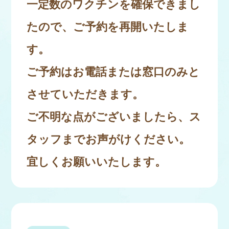
一定数のワクチンを確保できまし
たので、ご予約を再開いたしま
す。
ご予約はお電話または窓口のみと
させていただきます。
ご不明な点がございましたら、ス
タッフまでお声がけください。
宜しくお願いいたします。