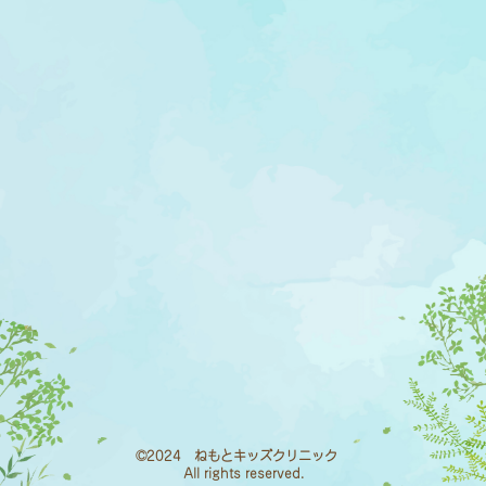
©2024 ねもとキッズクリニック
All rights reserved.