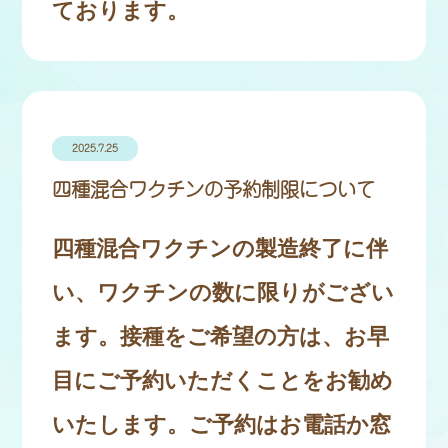
ております。
2025.7.25
四種混合ワクチンの予約制限について
四種混合ワクチンの製造終了に伴
い、ワクチンの数に限りがござい
ます。接種をご希望の方は、お早
目にご予約いただくことをお勧め
いたします。ご予約はお電話か窓