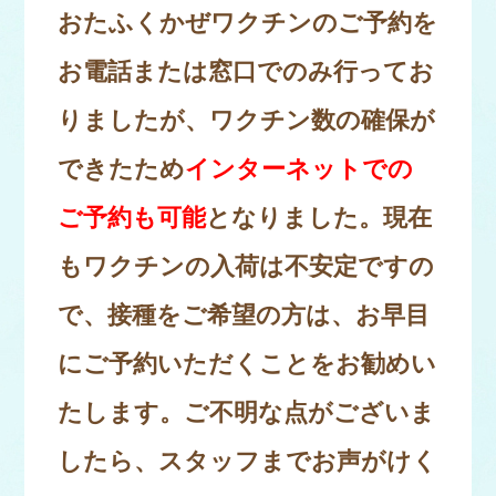
おたふくかぜワクチンのご予約を
お電話または窓口でのみ行ってお
りましたが、ワクチン数の確保が
できたため
インターネットでの
ご予約も可能
となりました。現在
もワクチンの入荷は不安定ですの
で、接種をご希望の方は、お早目
にご予約いただくことをお勧めい
たします。ご不明な点がございま
したら、
スタッフまでお声がけく