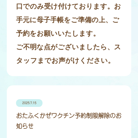
口でのみ受け付けております。お
手元に母子手帳をご準備の上、ご
予約をお願いいたします。
ご不明な点がございましたら、ス
タッフまでお声がけください。
2025.7.15
おたふくかぜワクチン予約制限解除のお
知らせ