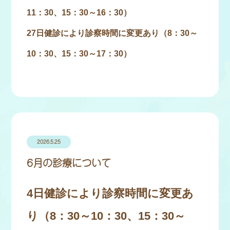
11：30、15：30～16：30）
27日健診により診察時間に変更あり（8：30～
10：30、15：30～17：30）
2026.5.25
6月の診療について
4日健診により診察時間に変更あ
り（8：30～10：30、15：30～