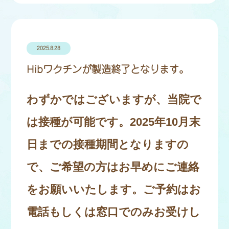
2025.8.28
Hibワクチンが製造終了となります。
わずかではございますが、当院で
は接種が可能です。2025年10月末
日までの接種期間となりますの
で、ご希望の方はお早めにご連絡
をお願いいたします。ご予約はお
電話もしくは窓口でのみお受けし