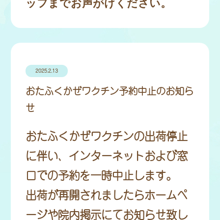
ッフまでお声がけください。
2025.2.13
おたふくかぜワクチン予約中止のお知ら
せ
おたふくかぜワクチンの出荷停止
に伴い、インターネットおよび窓
口での予約を一時中止します。
出荷が再開されましたらホームペ
ージや院内掲示にてお知らせ致し