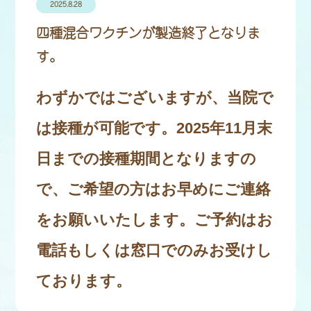
2025.8.28
四種混合ワクチンが製造終了となりま
す。
わずかではございますが、当院で
は接種が可能です。2025年11月末
日までの接種期間となりますの
で、ご希望の方はお早めにご連絡
をお願いいたします。ご予約はお
電話もしくは窓口でのみお受けし
ております。