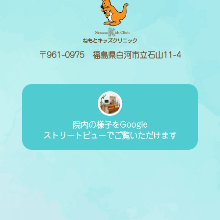
〒961-0975 福島県白河市立石山11-4
院内の様子をGoogle
ストリートビューでご覧いただけます