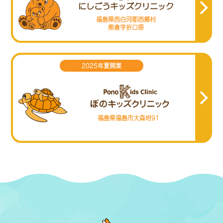
福島県西白河郡西郷村
熊倉字折口原
2025年夏開業
福島県福島市大森坿91