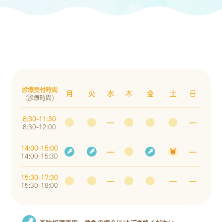
診療受付時間
月
火
水
木
金
土
日
(診療時間)
8:30-11:30
―
―
8:30-12:00
14:00-15:00
―
―
14:00-15:30
15:30-17:30
―
―
―
15:30-18:00