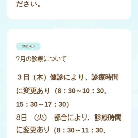
ださい。
2025.6.6
7月の診療について
３日（木）健診により、診療時間
に変更あり（8：30～10：30、
15：30～17：30）
8日 (火) 都合により、診療時間
に変更あり
（8：30～11：30、